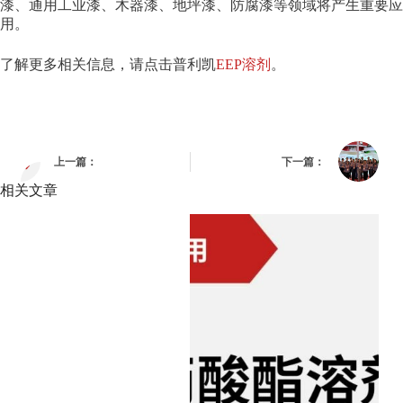
漆、通用工业漆、木器漆、地坪漆、防腐漆等领域将产生重要应
用。
了解更多相关信息，请点击普利凯
EEP溶剂
。
上一篇：
下一篇：
相关文章