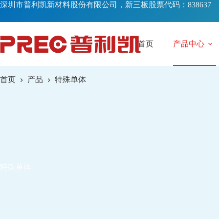
跳
深圳市普利凯新材料股份有限公司，新三板股票代码：838637
至
内
容
首页
产品中心
首页
产品
特殊单体
特殊单体