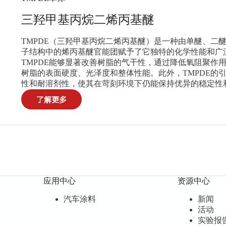
三羟甲基丙烷二烯丙基醚
TMPDE（三羟甲基丙烷二烯丙基醚）是一种由单醚、二
子结构中的烯丙基醚官能团赋予了它独特的化学性能和广
TMPDE能够显著改善树脂的气干性，通过降低氧阻聚作
树脂的表面硬度、光泽度和整体性能。此外，TMPDE的
性和耐溶剂性，使其在苛刻环境下仍能保持优异的稳定性
了解更多
应用中心
资源中心
汽车涂料
新闻
活动
实验报