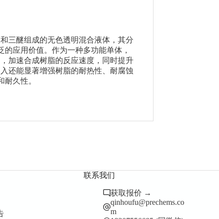
醚和三醚组成的无色透明混合液体，其分
泛的应用价值。作为一种多功能单体，
用，加速合成树脂的反应速度，同时提升
引入还能显著增强树脂的耐热性、耐腐蚀
和耐久性。
联系我们
获取报价 →
qinhoufu@prechems.co
m
告